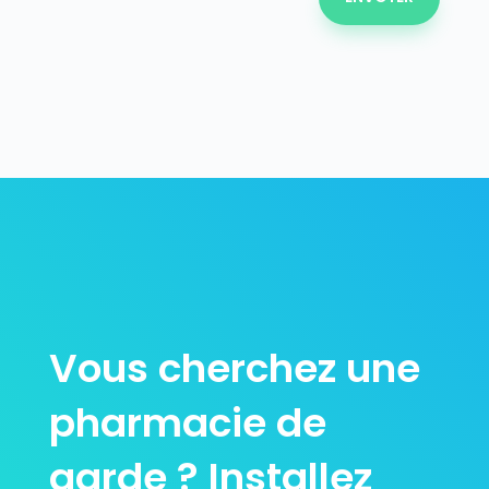
Vous cherchez une
pharmacie de
garde ? Installez