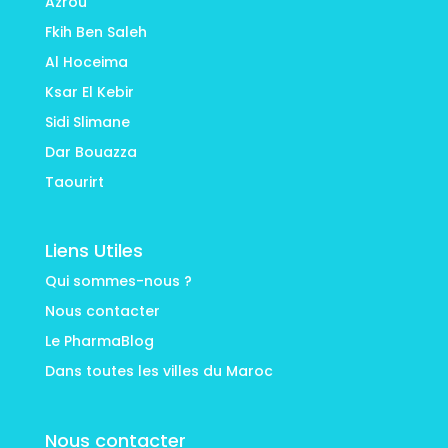
Azrou
Fkih Ben Saleh
Al Hoceima
Ksar El Kebir
Sidi Slimane
Dar Bouazza
Taourirt
Liens Utiles
Qui sommes-nous ?
Nous contacter
Le PharmaBlog
Dans toutes les villes du Maroc
Nous contacter