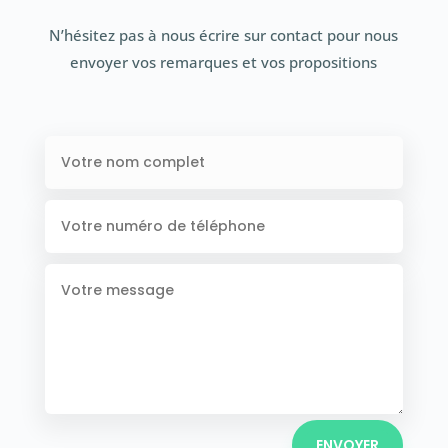
N’hésitez pas à nous écrire sur contact pour nous
envoyer vos remarques et vos propositions
ENVOYER