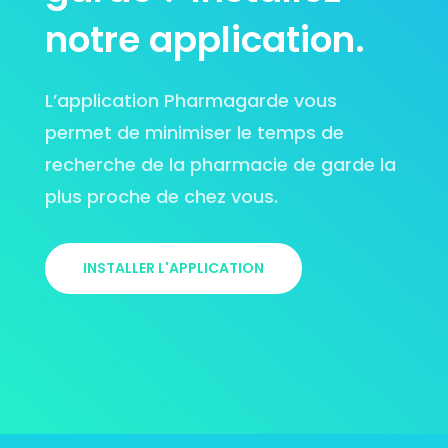
notre application.
L’application Pharmagarde vous
permet de minimiser le temps de
recherche de la pharmacie de garde la
plus proche de chez vous.
INSTALLER L'APPLICATION