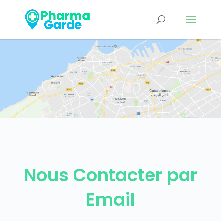
Nous Contacter par
Email