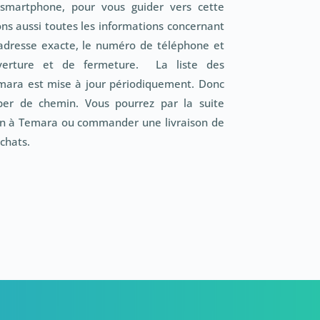
smartphone, pour vous guider vers cette
s aussi toutes les informations concernant
adresse exacte, le numéro de téléphone et
uverture et de fermeture. La liste des
mara est mise à jour périodiquement. Donc
er de chemin. Vous pourrez par la suite
en à Temara ou commander une livraison de
chats.