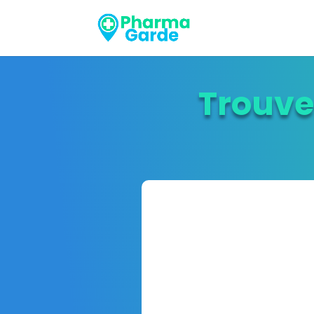
Trouve