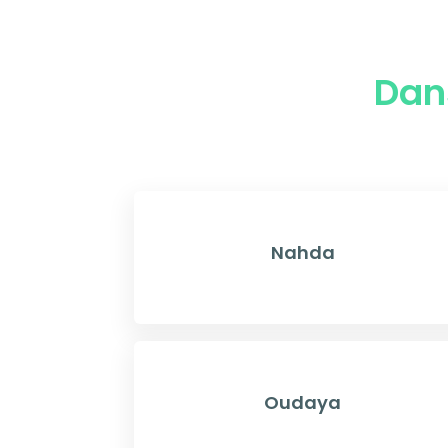
Dan
Nahda
Oudaya