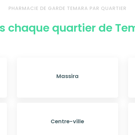
PHARMACIE DE GARDE TEMARA PAR QUARTIER
s chaque quartier de Te
Massira
Centre-ville