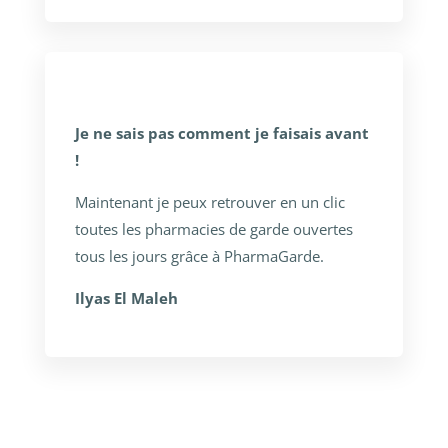
Je ne sais pas comment je faisais avant
!
Maintenant je peux retrouver en un clic
toutes les pharmacies de garde ouvertes
tous les jours grâce à PharmaGarde.
Ilyas El Maleh