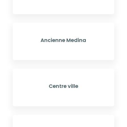
Ancienne Medina
Centre ville