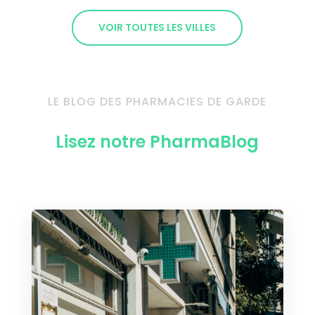
VOIR TOUTES LES VILLES
LE BLOG DES PHARMACIES DE GARDE
Lisez notre PharmaBlog