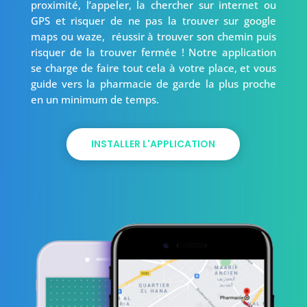
proximité, l’appeler, la chercher sur internet ou
GPS et risquer de ne pas la trouver sur google
maps ou waze, réussir à trouver son chemin puis
risquer de la trouver fermée ! Notre application
se charge de faire tout cela à votre place, et vous
guide vers la pharmacie de garde la plus proche
en un minimum de temps.
INSTALLER L'APPLICATION