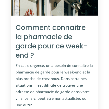
Comment connaitre
la pharmacie de
garde pour ce week-
end ?
En cas d'urgence, on a besoin de connaitre la
pharmacie de garde pour le week-end et la
plus proche de chez nous. Dans certaines
situations, il est difficile de trouver une
adresse de pharmacie de garde dans votre
ville, celle-ci peut être non actualisée, ou
une autre...