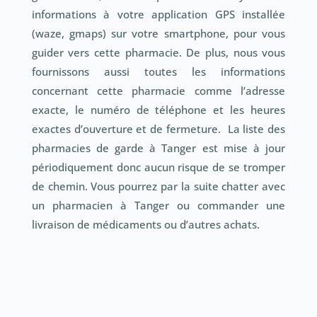
informations à votre application GPS installée
(waze, gmaps) sur votre smartphone, pour vous
guider vers cette pharmacie. De plus, nous vous
fournissons aussi toutes les informations
concernant cette pharmacie comme l’adresse
exacte, le numéro de téléphone et les heures
exactes d’ouverture et de fermeture. La liste des
pharmacies de garde à Tanger est mise à jour
périodiquement donc aucun risque de se tromper
de chemin. Vous pourrez par la suite chatter avec
un pharmacien à Tanger ou commander une
livraison de médicaments ou d’autres achats.