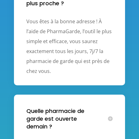
plus proche ?
Vous êtes à la bonne adresse ! À
l’aide de PharmaGarde, l’outil le plus
simple et efficace, vous saurez
exactement tous les jours, 7j/7 la
pharmacie de garde
qui est près de
chez vous
.
Quelle pharmacie de
garde est ouverte
demain ?