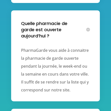
Quelle pharmacie de
garde est ouverte
aujourd’hui ?
PharmaGarde vous aide à connaitre
la pharmacie de garde ouverte
pendant la journée, le week-end ou
la semaine en cours dans votre ville.
Il suffit de se rendre sur la liste qui y
correspond sur notre site.