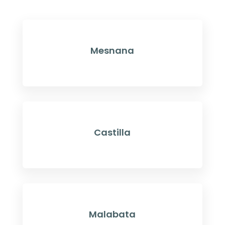
Mesnana
Castilla
Malabata