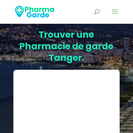
Trouver une
Pharmacie de garde
Tanger.