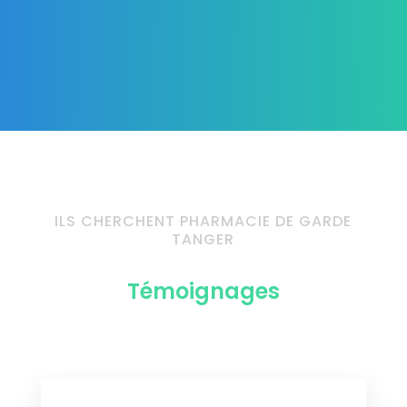
ILS CHERCHENT PHARMACIE DE GARDE
TANGER
Témoignages