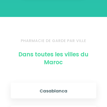
PHARMACIE DE GARDE PAR VILLE
Dans toutes les villes du
Maroc
Casablanca