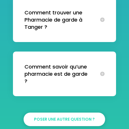
Comment trouver une
Pharmacie de garde à
Tanger ?
Comment savoir qu’une
pharmacie est de garde
?
POSER UNE AUTRE QUESTION ?