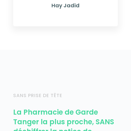
Hay Jadid
SANS PRISE DE TÊTE
La Pharmacie de Garde
Tanger la plus proche, SANS