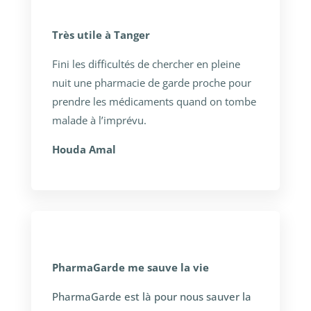
Très utile à Tanger
Fini les difficultés de chercher en pleine
nuit une pharmacie de garde proche pour
prendre les médicaments quand on tombe
malade à l’imprévu.
Houda Amal
PharmaGarde me sauve la vie
PharmaGarde est là pour nous sauver la