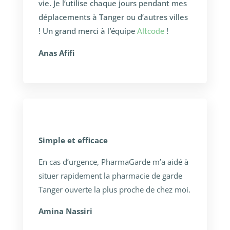
vie. Je l’utilise chaque jours pendant mes
déplacements à Tanger ou d’autres villes
! Un grand merci à
!
l’équipe
Altcode
Anas Afifi
Simple et efficace
En cas d’urgence, PharmaGarde m’a aidé à
situer rapidement la pharmacie de garde
Tanger ouverte la plus proche de chez moi.
Amina Nassiri