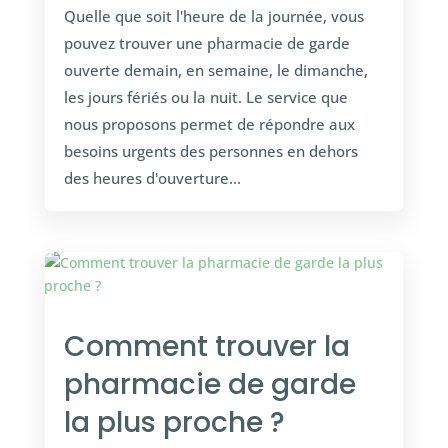
Quelle que soit l'heure de la journée, vous
pouvez trouver une pharmacie de garde
ouverte demain, en semaine, le dimanche,
les jours fériés ou la nuit. Le service que
nous proposons permet de répondre aux
besoins urgents des personnes en dehors
des heures d'ouverture...
Comment trouver la
pharmacie de garde
la plus proche ?