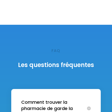
FAQ
Les questions fréquentes
Comment trouver la
pharmacie de garde la