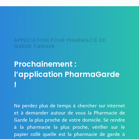
APPLICATION POUR PHARMACIE DE
GARDE TANGER
Prochainement :
l’application PharmaGarde
!
Ne perdez plus de temps à chercher sur internet
et à demander autour de vous la Pharmacie de
Garde la plus proche de votre domicile. Se rendre
à la pharmacie la plus proche, vérifier sur le
papier collé quelle est la pharmacie de garde à