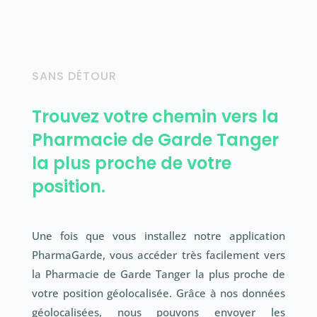
SANS DÉTOUR
Trouvez votre chemin vers la
Pharmacie de Garde Tanger
la plus proche de votre
position.
Une fois que vous installez notre application
PharmaGarde, vous accéder très facilement vers
la Pharmacie de Garde Tanger la plus proche de
votre position géolocalisée. Grâce à nos données
géolocalisées, nous pouvons envoyer les