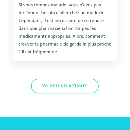
Si vous tombez malade, vous n'avez pas
forcément besoin d'aller chez un médecin.
Cependant, il est nécessaire de se rendre
dans une pharmacie si l'on n'a pas les
médicaments appropriés. Alors, comment
trouver la pharmacie de garde la plus proche
? Il est fréquent de...
VOIR PLUS D'ARTICLES