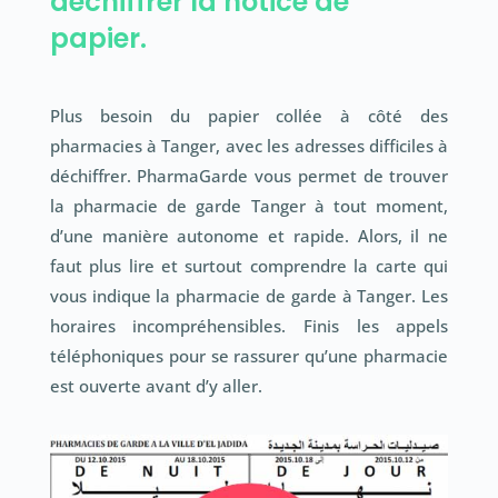
déchiffrer la notice de
papier.
Plus besoin du papier collée à côté des
pharmacies à Tanger, avec les adresses difficiles à
déchiffrer. PharmaGarde vous permet de trouver
la pharmacie de garde Tanger à tout moment,
d’une manière autonome et rapide. Alors, il ne
faut plus lire et surtout comprendre la carte qui
vous indique la pharmacie de garde à Tanger. Les
horaires incompréhensibles. Finis les appels
téléphoniques pour se rassurer qu’une pharmacie
est ouverte avant d’y aller.