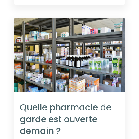
Quelle pharmacie de
garde est ouverte
demain ?