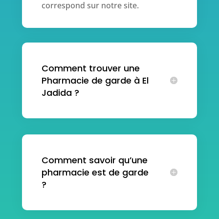
correspond sur notre site.
Comment trouver une
Pharmacie de garde à El
Jadida ?
Comment savoir qu’une
pharmacie est de garde
?