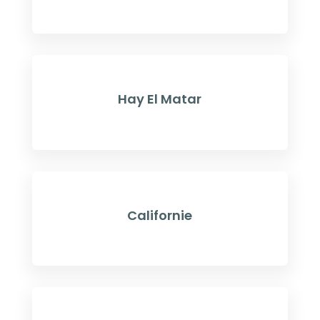
Hay El Matar
Californie