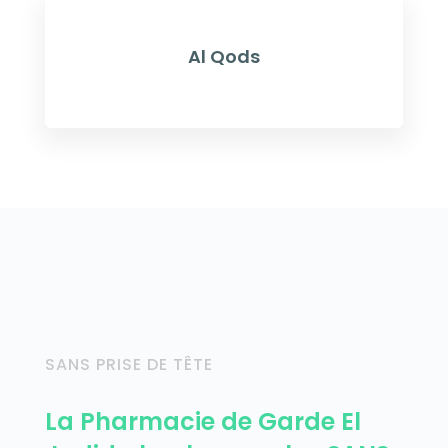
Al Qods
SANS PRISE DE TÊTE
La Pharmacie de Garde El