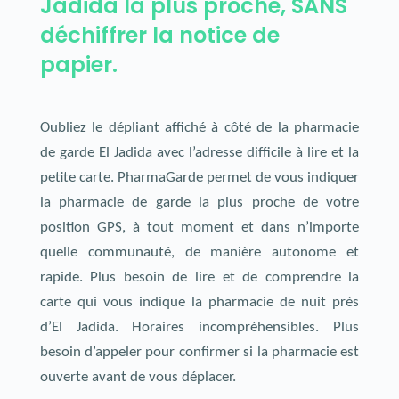
Jadida la plus proche, SANS
déchiffrer la notice de
papier.
Oubliez le dépliant affiché à côté de la pharmacie
de garde El Jadida avec l’adresse difficile à lire et la
petite carte. PharmaGarde permet de vous indiquer
la pharmacie de garde la plus proche de votre
position GPS, à tout moment et dans n’importe
quelle communauté, de manière autonome et
rapide. Plus besoin de lire et de comprendre la
carte qui vous indique la pharmacie de nuit près
d’El Jadida. Horaires incompréhensibles. Plus
besoin d’appeler pour confirmer si la pharmacie est
ouverte avant de vous déplacer.