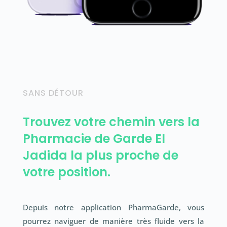
SANS DÉTOUR
Trouvez votre chemin vers la
Pharmacie de Garde El
Jadida la plus proche de
votre position.
Depuis notre application PharmaGarde, vous
pourrez naviguer de manière très fluide vers la