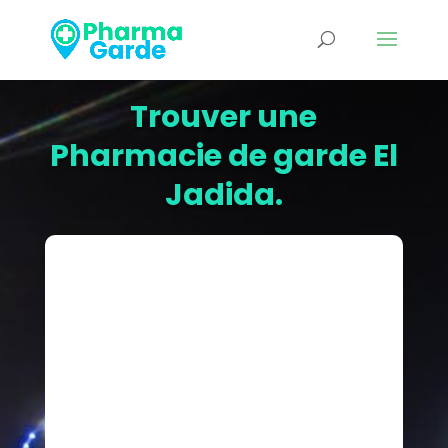
Trouver une
Pharmacie de garde El
Jadida.