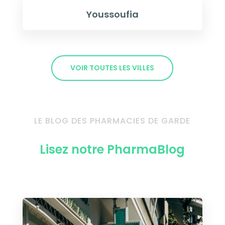
Youssoufia
VOIR TOUTES LES VILLES
LE BLOG DES PHARMACIES DE GARDE
Lisez notre PharmaBlog