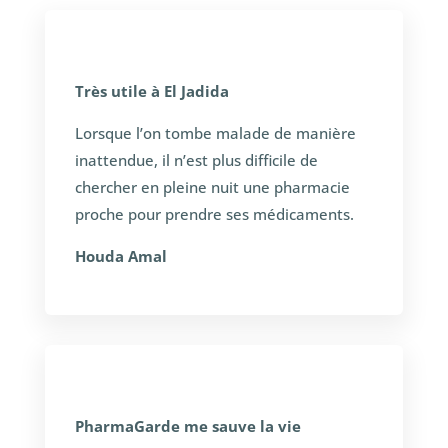
Très utile à El Jadida
Lorsque l’on tombe malade de manière
inattendue, il n’est plus difficile de
chercher en pleine nuit une pharmacie
proche pour prendre ses médicaments.
Houda Amal
PharmaGarde me sauve la vie