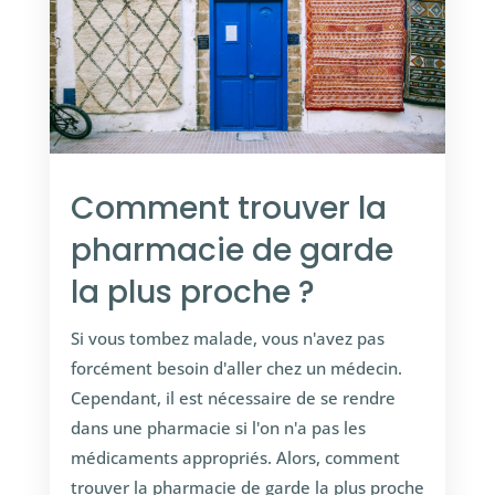
Comment trouver la
pharmacie de garde
la plus proche ?
Si vous tombez malade, vous n'avez pas
forcément besoin d'aller chez un médecin.
Cependant, il est nécessaire de se rendre
dans une pharmacie si l'on n'a pas les
médicaments appropriés. Alors, comment
trouver la pharmacie de garde la plus proche