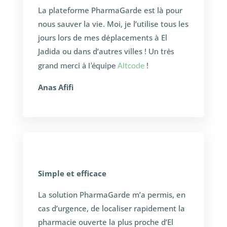
La plateforme PharmaGarde est là pour
nous sauver la vie. Moi, je l’utilise tous les
jours lors de mes déplacements à El
Jadida ou dans d’autres villes !
Un très
!
grand merci à l’équipe
Altcode
Anas Afifi
Simple et efficace
La solution PharmaGarde m’a permis, en
cas d’urgence, de localiser rapidement la
pharmacie ouverte la plus proche d’El