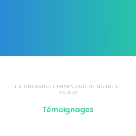
ILS CHERCHENT PHARMACIE DE GARDE EL
JADIDA
Témoignages