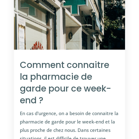
Comment connaitre
la pharmacie de
garde pour ce week-
end ?
En cas d'urgence, on a besoin de connaitre la
pharmacie de garde pour le week-end et la
plus proche de chez nous. Dans certaines
situations, il est difficile de trouver une