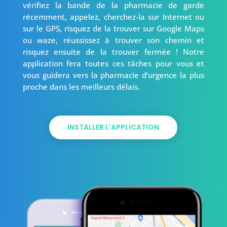
vérifiez la bande de la pharmacie de garde
récemment, appelez, cherchez-la sur Internet ou
sur le GPS, risquez de la trouver sur Google Maps
ou waze, réussissez à trouver son chemin et
risquez ensuite de la trouver fermée ! Notre
application fera toutes ces tâches pour vous et
vous guidera vers la pharmacie d’urgence la plus
proche dans les meilleurs délais.
INSTALLER L'APPLICATION