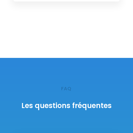
FAQ
Les questions fréquentes