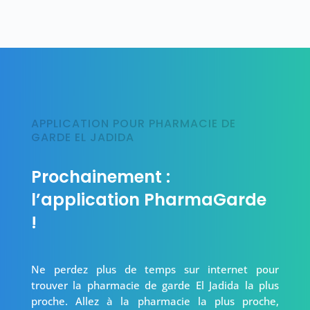
APPLICATION POUR PHARMACIE DE
GARDE EL JADIDA
Prochainement :
l’application PharmaGarde
!
Ne perdez plus de temps sur internet pour
trouver la pharmacie de garde El Jadida la plus
proche. Allez à la pharmacie la plus proche,