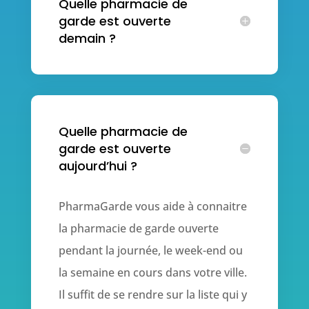
Quelle pharmacie de
garde est ouverte
demain ?
Quelle pharmacie de
garde est ouverte
aujourd’hui ?
PharmaGarde vous aide à connaitre
la pharmacie de garde ouverte
pendant la journée, le week-end ou
la semaine en cours dans votre ville.
Il suffit de se rendre sur la liste qui y