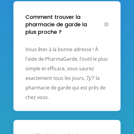
Comment trouver la
pharmacie de garde la
plus proche ?
Vous êtes à la bonne adresse ! À
l’aide de PharmaGarde, l’outil le plus
simple et efficace, vous saurez
exactement tous les jours, 7j/7 la
pharmacie de garde qui est près de
chez vous.