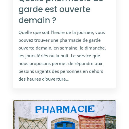
garde est ouverte
demain ?
Quelle que soit l'heure de la journée, vous
pouvez trouver une pharmacie de garde
ouverte demain, en semaine, le dimanche,
les jours fériés ou la nuit. Le service que
nous proposons permet de répondre aux
besoins urgents des personnes en dehors
des heures d'ouverture...