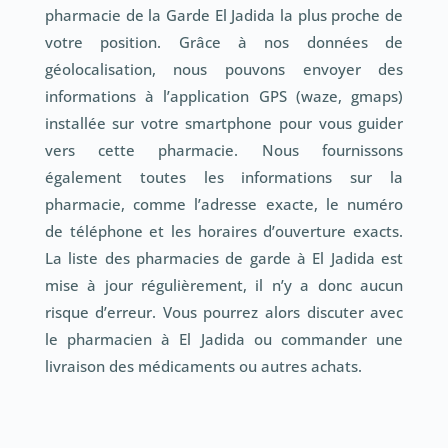
pharmacie de la Garde El Jadida la plus proche de
votre position. Grâce à nos données de
géolocalisation, nous pouvons envoyer des
informations à l’application GPS (waze, gmaps)
installée sur votre smartphone pour vous guider
vers cette pharmacie. Nous fournissons
également toutes les informations sur la
pharmacie, comme l’adresse exacte, le numéro
de téléphone et les horaires d’ouverture exacts.
La liste des pharmacies de garde à El Jadida est
mise à jour régulièrement, il n’y a donc aucun
risque d’erreur. Vous pourrez alors discuter avec
le pharmacien à El Jadida ou commander une
livraison des médicaments ou autres achats.