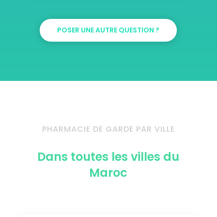
POSER UNE AUTRE QUESTION ?
PHARMACIE DE GARDE PAR VILLE
Dans toutes les villes du
Maroc