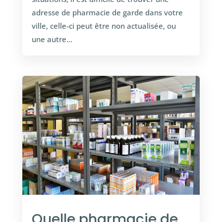
adresse de pharmacie de garde dans votre
ville, celle-ci peut être non actualisée, ou
une autre...
Quelle pharmacie de