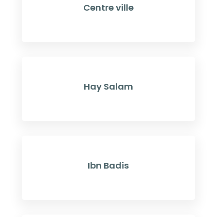
Centre ville
Hay Salam
Ibn Badis