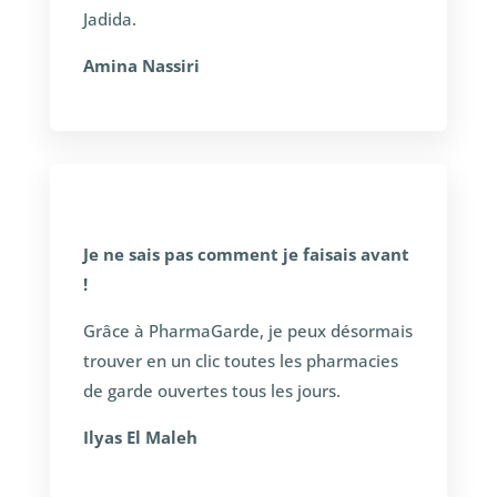
Jadida.
Amina Nassiri
Je ne sais pas comment je faisais avant
!
Grâce à PharmaGarde, je peux désormais
trouver en un clic toutes les pharmacies
de garde ouvertes tous les jours.
Ilyas El Maleh